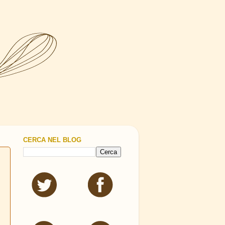
CERCA NEL BLOG