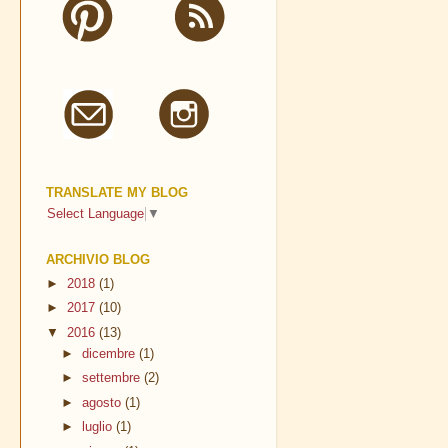
TRANSLATE MY BLOG
Select Language
▼
ARCHIVIO BLOG
►
2018
(1)
►
2017
(10)
▼
2016
(13)
►
dicembre
(1)
►
settembre
(2)
►
agosto
(1)
►
luglio
(1)