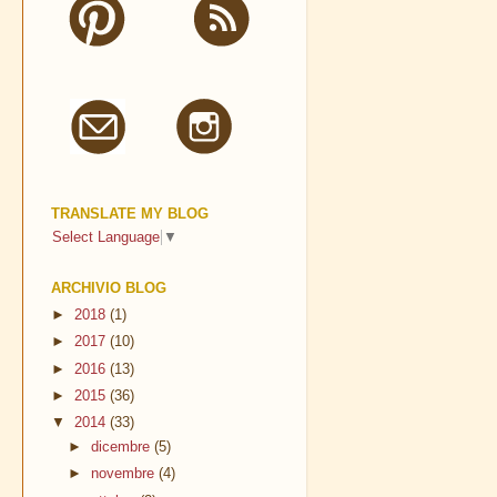
TRANSLATE MY BLOG
Select Language
▼
ARCHIVIO BLOG
►
2018
(1)
►
2017
(10)
►
2016
(13)
►
2015
(36)
▼
2014
(33)
►
dicembre
(5)
►
novembre
(4)