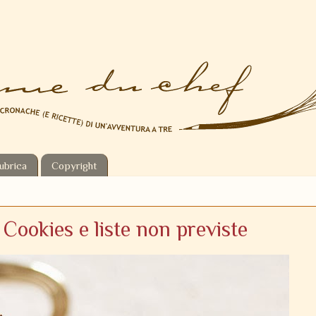
ubrica
Copyright
Cookies e liste non previste