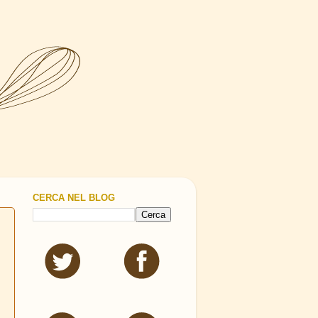
CERCA NEL BLOG