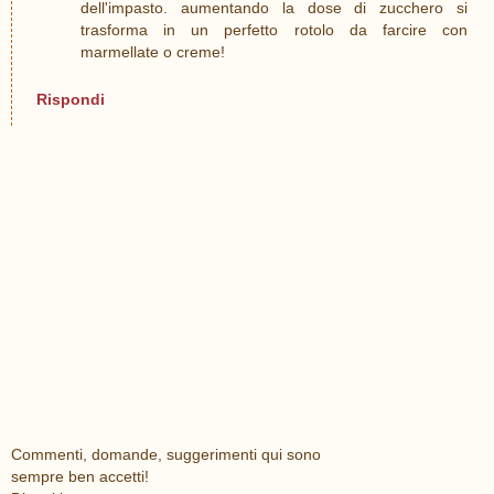
dell'impasto. aumentando la dose di zucchero si
trasforma in un perfetto rotolo da farcire con
marmellate o creme!
Rispondi
Commenti, domande, suggerimenti qui sono
sempre ben accetti!