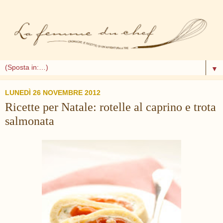
▼
LUNEDÌ 26 NOVEMBRE 2012
Ricette per Natale: rotelle al caprino e trota
salmonata