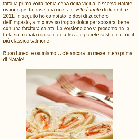
fatto la prima volta per la cena della vigilia lo scorso Natale,
usando per la base una ricetta di
Elle à table
di dicembre
2011. In seguito ho cambiato le dosi di zucchero
dell’impasto, a mio avviso troppo dolce per sposarsi bene
con una farcitura salata. La versione che vi presento ha la
trota salmonata ma se non la trovate potrete sostituirla con il
più classico salmone.
Buon lunedì e ottimismo… c'è ancora un mese intero prima
di Natale!